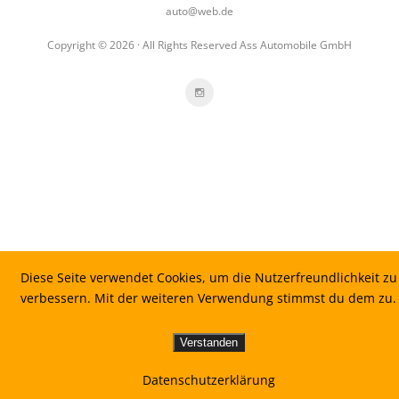
auto@web.de
Copyright © 2026 · All Rights Reserved Ass Automobile GmbH
Diese Seite verwendet Cookies, um die Nutzerfreundlichkeit zu
verbessern. Mit der weiteren Verwendung stimmst du dem zu.
Verstanden
Datenschutzerklärung