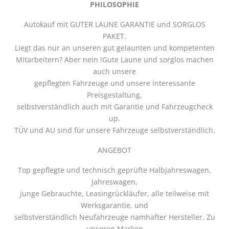
PHILOSOPHIE
Autokauf mit GUTER LAUNE GARANTIE und SORGLOS
PAKET.
Liegt das nur an unseren gut gelaunten und kompetenten
Mitarbeitern? Aber nein !Gute Laune und sorglos machen
auch unsere
gepflegten Fahrzeuge und unsere interessante
Preisgestaltung,
selbstverständlich auch mit Garantie und Fahrzeugcheck
up.
TÜV und AU sind für unsere Fahrzeuge selbstverständlich.
ANGEBOT
Top gepflegte und technisch geprüfte Halbjahreswagen,
Jahreswagen,
junge Gebrauchte, Leasingrückläufer, alle teilweise mit
Werksgarantie, und
selbstverständlich Neufahrzeuge namhafter Hersteller. Zu
unseren Marken